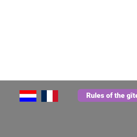
Rules of the gît