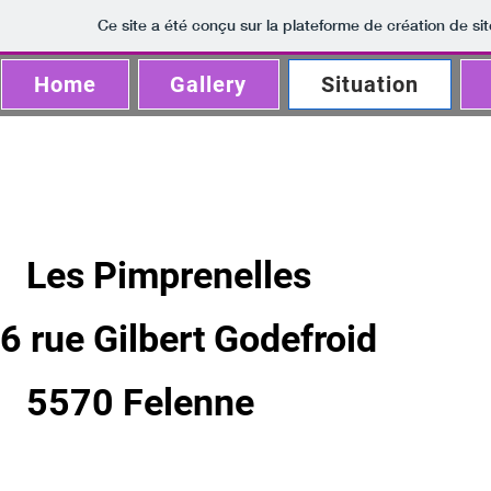
Ce site a été conçu sur la plateforme de création de sit
Home
Gallery
Situation
Les Pimprenelles
6 rue Gilbert Godefroid
5570 Felenne